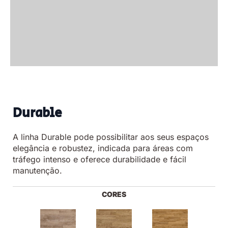
Durable
A linha Durable pode possibilitar aos seus espaços
elegância e robustez, indicada para áreas com
tráfego intenso e oferece durabilidade e fácil
manutenção.
CORES