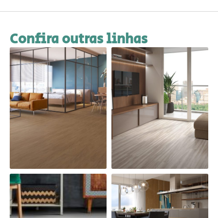
Confira outras linhas