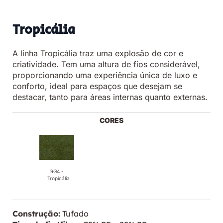
Tropicália
A linha Tropicália traz uma explosão de cor e
criatividade. Tem uma altura de fios considerável,
proporcionando uma experiência única de luxo e
conforto, ideal para espaços que desejam se
destacar, tanto para áreas internas quanto externas.
CORES
9G4 -
Tropicália
Construção:
Tufado