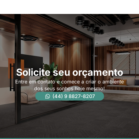
Solicite seu orçamento
Entre em contato e comece a criar o ambiente
dos seus sonhos hoje mesmo!
(44) 9 8827-8207