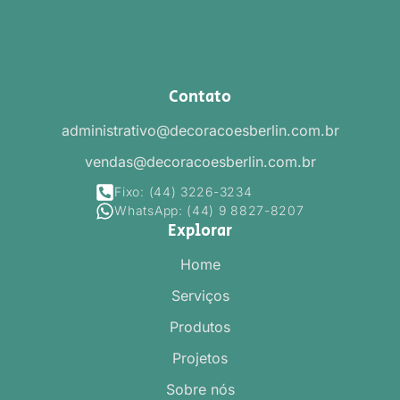
Contato
administrativo@decoracoesberlin.com.br
vendas@decoracoesberlin.com.br
Fixo: (44) 3226-3234
WhatsApp: (44) 9 8827-8207
Explorar
Home
Serviços
Produtos
Projetos
Sobre nós