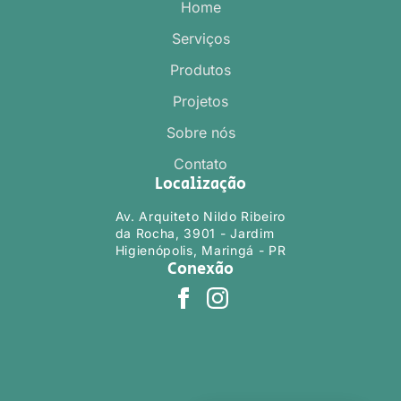
Home
Serviços
Produtos
Projetos
Sobre nós
Contato
Localização
Av. Arquiteto Nildo Ribeiro
da Rocha, 3901 - Jardim
Higienópolis, Maringá - PR
Conexão