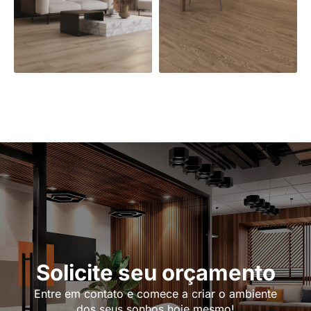
Solicite seu orçamento
Entre em contato e comece a criar o ambiente
dos seus sonhos hoje mesmo!