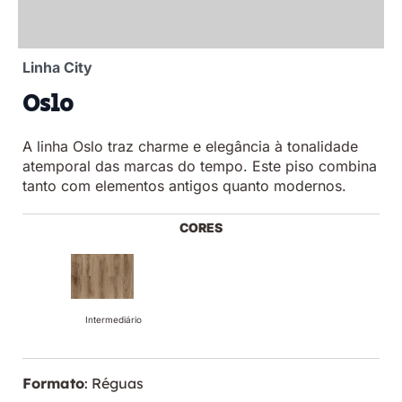
Linha City
Oslo
A linha Oslo traz charme e elegância à tonalidade
atemporal das marcas do tempo. Este piso combina
tanto com elementos antigos quanto modernos.
CORES
Intermediário
Formato
: Réguas