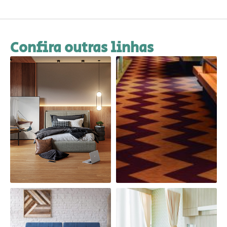
Confira outras linhas