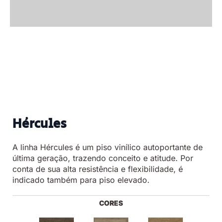
Hércules
A linha Hércules é um piso vinílico autoportante de
última geração, trazendo conceito e atitude. Por
conta de sua alta resistência e flexibilidade, é
indicado também para piso elevado.
CORES