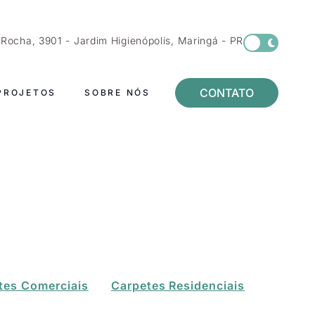
a Rocha, 3901 - Jardim Higienópolis, Maringá - PR
CONTATO
PROJETOS
SOBRE NÓS
tes Comerciais
Carpetes Residenciais