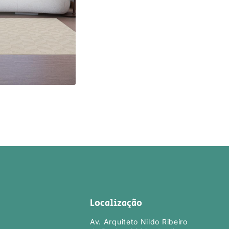
Localização
Av. Arquiteto Nildo Ribeiro