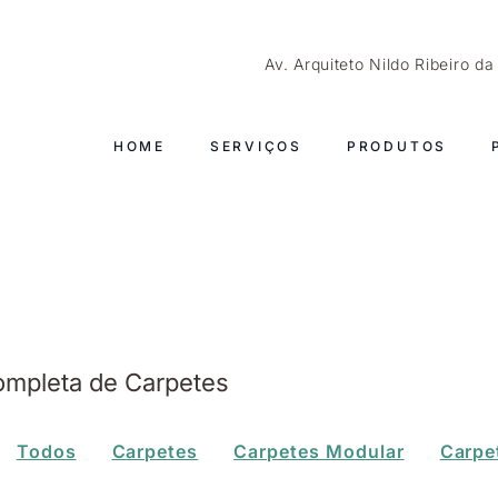
Av. Arquiteto Nildo Ribeiro d
HOME
SERVIÇOS
PRODUTOS
ompleta de Carpetes
Todos
Carpetes
Carpetes Modular
Carpe